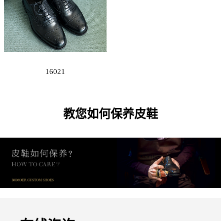
16021
教您如何保养皮鞋