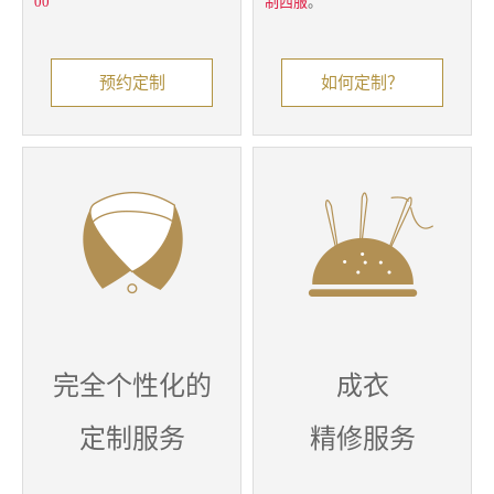
00
制西服
。
预约定制
如何定制？
完全个性化的
成衣
定制服务
精修服务