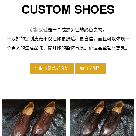
CUSTOM SHOES
定制皮鞋
是一个成熟男性的必备之物。
一双好的定制皮鞋不仅让你更舒适、更自信，而且可以体现一
个男人的生活品味，提升你的整体气质。价值甚至超乎想象。
定制皮鞋款式浏览
如何量脚？