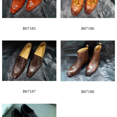
B07185
B07186
B07187
B07188