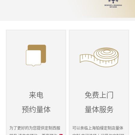
来电
免费上门
预约量体
量体服务
为了更好的为您提供
定制西服
可以亲临上海铂缦定制店量体