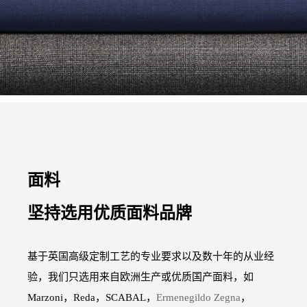
面料
坚持选用优质面料品牌
基于英国高级定制工艺的专业要求以及数十年的从业经
验，我们只选用来自欧洲生产或优质国产面料，如
Marzoni，Reda，SCABAL，
Ermenegildo Zegna
，