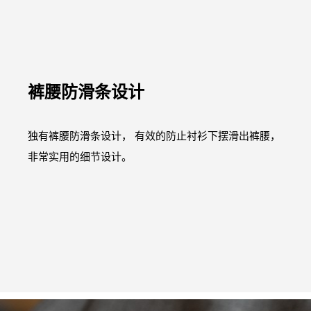
裤腰防滑条设计
独有裤腰防滑条设计， 有效的防止衬衫下摆滑出裤腰，
非常实用的细节设计。