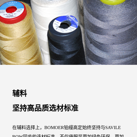
辅料
坚持高品质选材标准
在辅料选择上，BOMOER铂缦高定始终坚持与SAVILE
ROW同步的选材标准，不仅使服装更加绿色环保，更加