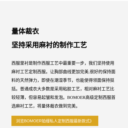
量体裁衣
坚持采用麻衬的制作工艺
西服里衬是制作西服工艺中最重要一步，我们坚持使用
麻衬工艺定制西服。让胸部曲线更加完美,很好的保持面
料的天然弹力，即使在潮湿季节，也能使得领面保持挺
括。普通成衣大多数是采用粘胶工艺，相对麻衬工艺比
较轻薄，但容易起皱和发泡。BOMOER高级定制西服首
选麻衬工艺，将量体裁衣做到完美。
浏览BOMOER铂缦私人定制西服最新款式》