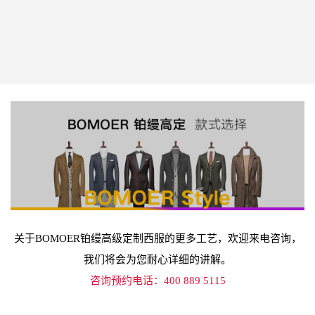
关于BOMOER铂缦高级定制西服的更多工艺，欢迎来电咨询，
我们将会为您耐心详细的讲解。
咨询预约电话：400 889 5115