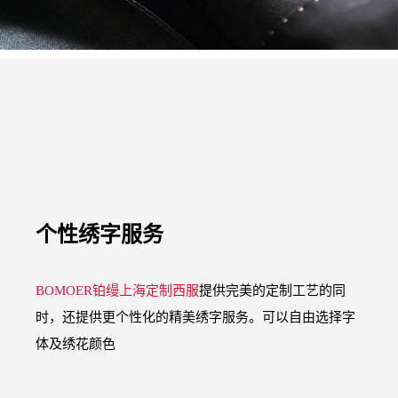
个性绣字服务
BOMOER铂缦上海定制西服
提供完美的定制工艺的同
时，还提供更个性化的精美绣字服务。可以自由选择字
体及绣花颜色