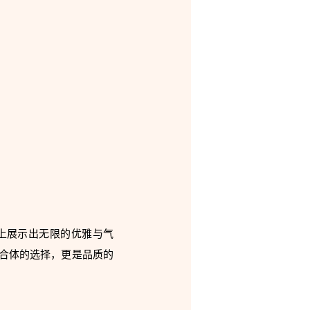
上展示出无限的优雅与气
合体的选择，更是品质的