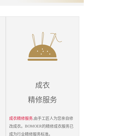
成衣
精修服务
成衣精修服务
,由手工匠人为您亲自修
改成衣。BOMOER的精修成衣服务已
成为行业精修服务标准。