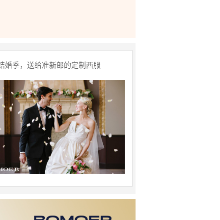
结婚季，送给准新郎的定制西服