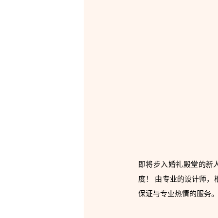
即将步入婚礼殿堂的新
度！ 由专业的设计师
保证与专业热情的服务。