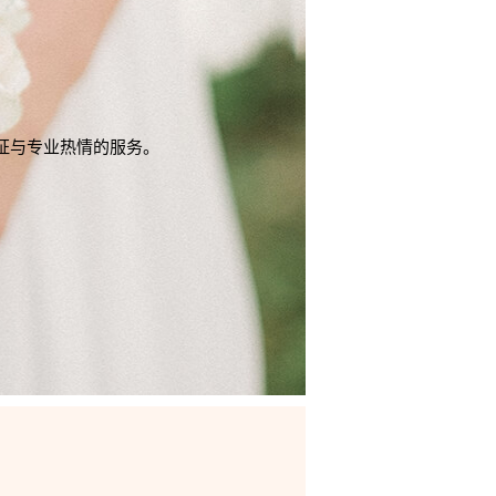
证与专业热情的服务。