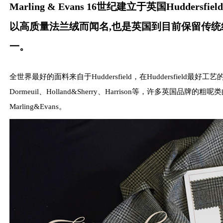
Marling & Evans 16世纪建立于英国Huddersf
以高质量法兰绒而闻名,也是英国到目前保留传
一。
全世界最好的面料来自于Huddersfield，在Huddersfield最好工艺的
Dormeuil、Holland&Sherry、Harrison等，许多英国品牌
Marling&Evans。