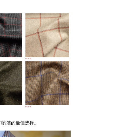
和裤装的最佳选择。