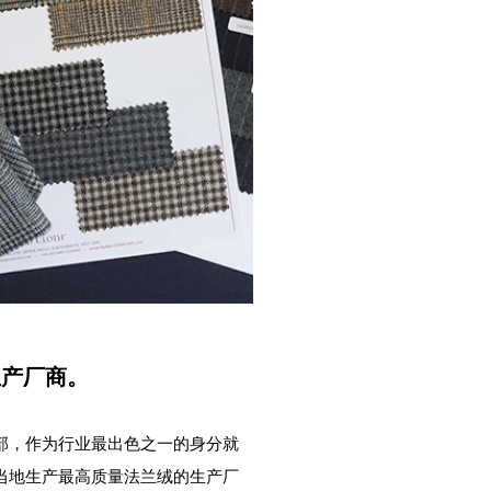
的生产厂商。
格兰西部，作为行业最出色之一的身分就
知，是当地生产最高质量法兰绒的生产厂